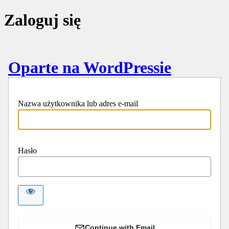
Zaloguj się
Oparte na WordPressie
Nazwa użytkownika lub adres e-mail
Hasło
Continue with Email