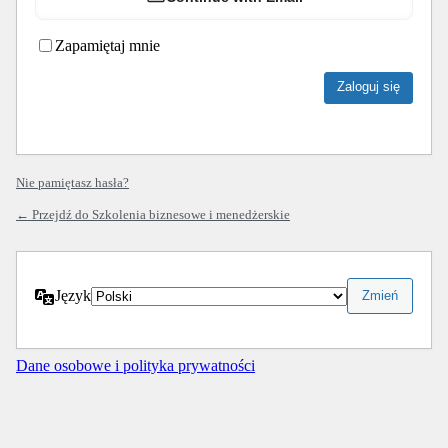
Zapamiętaj mnie
Nie pamiętasz hasła?
← Przejdź do Szkolenia biznesowe i menedżerskie
Język
Dane osobowe i polityka prywatności