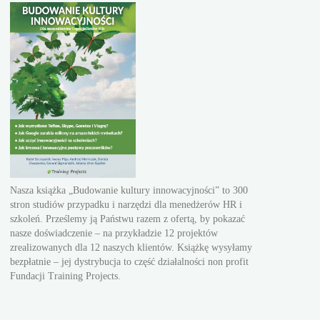
Nasza książka „Budowanie kultury innowacyjności” to 300
stron studiów przypadku i narzędzi dla menedżerów HR i
szkoleń. Prześlemy ją Państwu razem z ofertą, by pokazać
nasze doświadczenie – na przykładzie 12 projektów
zrealizowanych dla 12 naszych klientów. Książkę wysyłamy
bezpłatnie – jej dystrybucja to część działalności non profit
Fundacji Training Projects.