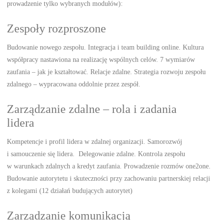
prowadzenie tylko wybranych modułów):
Zespoły rozproszone
Budowanie nowego zespołu. Integracja i team building online. Kultura
współpracy nastawiona na realizację wspólnych celów. 7 wymiarów
zaufania – jak je kształtować. Relacje zdalne. Strategia rozwoju zespołu
zdalnego – wypracowana oddolnie przez zespół.
Zarządzanie zdalne – rola i zadania
lidera
Kompetencje i profil lidera w zdalnej organizacji. Samorozwój
i samouczenie się lidera. Delegowanie zdalne. Kontrola zespołu
w warunkach zdalnych a kredyt zaufania. Prowadzenie rozmów one2one.
Budowanie autorytetu i skuteczności przy zachowaniu partnerskiej relacji
z kolegami (12 działań budujących autorytet)
Zarządzanie komunikacją