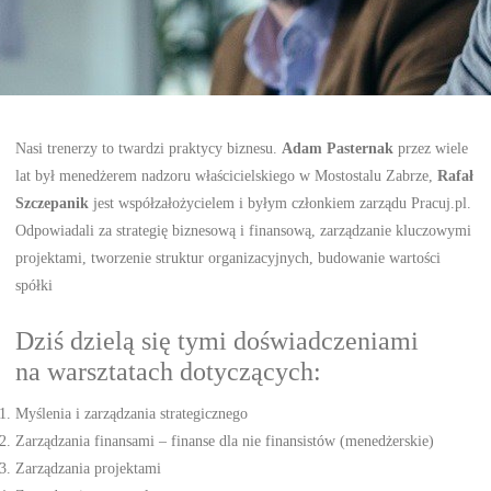
Nasi trenerzy to twardzi praktycy biznesu.
Adam Pasternak
przez wiele
lat był menedżerem nadzoru właścicielskiego w Mostostalu Zabrze,
Rafał
Szczepanik
jest współzałożycielem i byłym członkiem zarządu Pracuj.pl.
Odpowiadali za strategię biznesową i finansową, zarządzanie kluczowymi
projektami, tworzenie struktur organizacyjnych, budowanie wartości
spółki
Dziś dzielą się tymi doświadczeniami
na warsztatach dotyczących:
Myślenia i zarządzania strategicznego
Zarządzania finansami – finanse dla nie finansistów (menedżerskie)
Zarządzania projektami