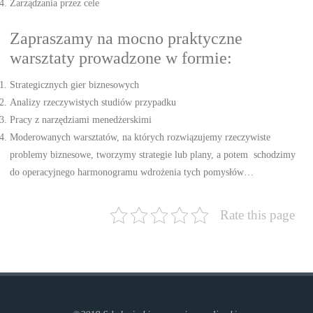
Zarządzania przez cele
Zapraszamy na mocno praktyczne
warsztaty prowadzone w formie:
Strategicznych gier biznesowych
Analizy rzeczywistych studiów przypadku
Pracy z narzędziami menedżerskimi
Moderowanych warsztatów, na których rozwiązujemy rzeczywiste
problemy biznesowe, tworzymy strategie lub plany, a potem schodzimy
do operacyjnego harmonogramu wdrożenia tych pomysłów…
Rate this page