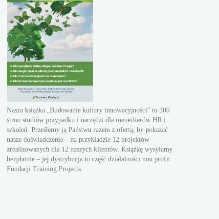
Nasza książka „Budowanie kultury innowacyjności” to 300
stron studiów przypadku i narzędzi dla menedżerów HR i
szkoleń. Prześlemy ją Państwu razem z ofertą, by pokazać
nasze doświadczenie – na przykładzie 12 projektów
zrealizowanych dla 12 naszych klientów. Książkę wysyłamy
bezpłatnie – jej dystrybucja to część działalności non profit
Fundacji Training Projects.