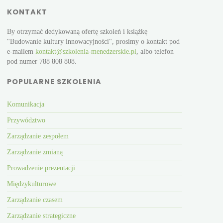
KONTAKT
By otrzymać dedykowaną ofertę szkoleń i książkę
"Budowanie kultury innowacyjności", prosimy o kontakt pod
e-mailem
kontakt@szkolenia-menedzerskie.pl
, albo telefon
pod numer 788 808 808.
POPULARNE SZKOLENIA
Komunikacja
Przywództwo
Zarządzanie zespołem
Zarządzanie zmianą
Prowadzenie prezentacji
Międzykulturowe
Zarządzanie czasem
Zarządzanie strategiczne