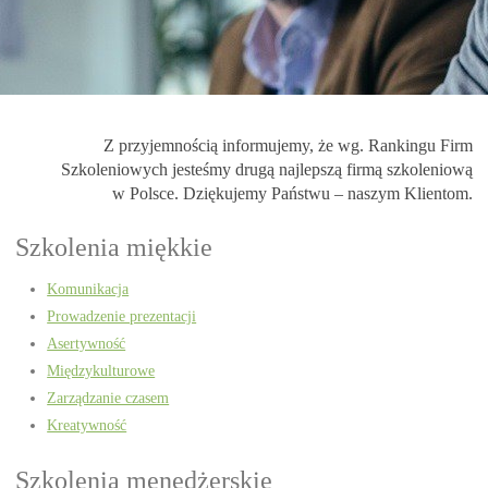
Z przyjemnością informujemy, że wg. Rankingu Firm
Szkoleniowych jesteśmy drugą najlepszą firmą szkoleniową
w Polsce. Dziękujemy Państwu – naszym Klientom.
Szkolenia miękkie
Komunikacja
Prowadzenie prezentacji
Asertywność
Międzykulturowe
Zarządzanie czasem
Kreatywność
Szkolenia menedżerskie