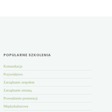
POPULARNE SZKOLENIA
Komunikacja
Przywództwo
Zarządzanie zespołem
Zarządzanie zmianą
Prowadzenie prezentacji
Międzykulturowe